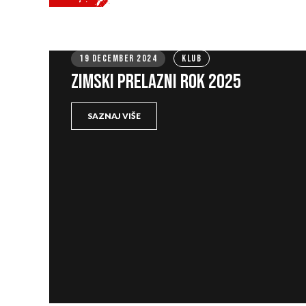
19 DECEMBER 2024
KLUB
ZIMSKI PRELAZNI ROK 2025
SAZNAJ VIŠE