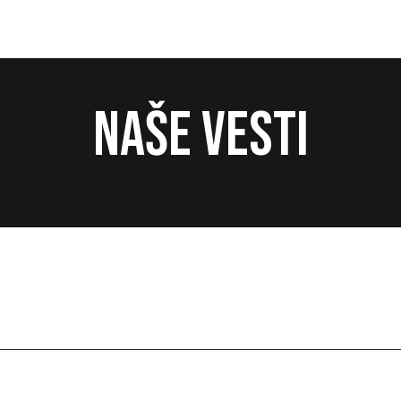
Naše vesti