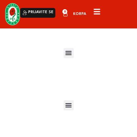
0
PRIJAVITE SE