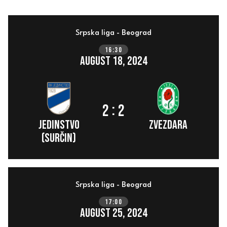
Srpska liga - Beograd
16:30
August 18, 2024
:
2
2
Jedinstvo
ZVEZDARA
(Surčin)
Srpska liga - Beograd
17:00
August 25, 2024