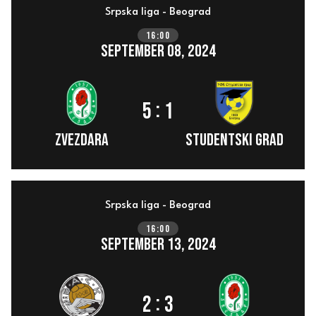
Srpska liga - Beograd
16:00
September 08, 2024
:
5
1
ZVEZDARA
Studentski Grad
Srpska liga - Beograd
16:00
September 13, 2024
:
2
3