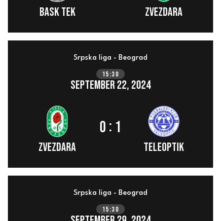
BASK TEK
ZVEZDARA
Srpska liga - Beograd
15:30
September 22, 2024
:
0
1
ZVEZDARA
Teleoptik
Srpska liga - Beograd
15:30
September 29, 2024