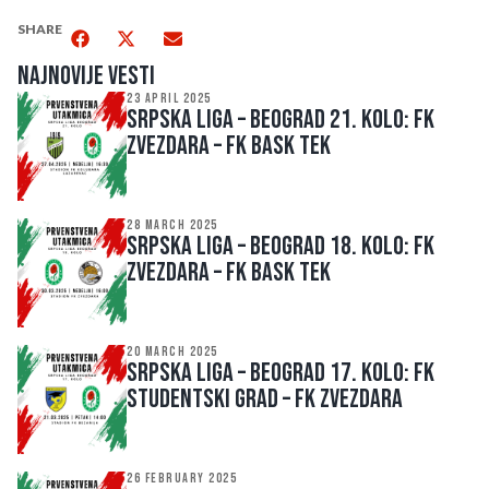
SHARE
Najnovije vesti
23 APRIL 2025
SRPSKA LIGA – BEOGRAD 21. kolo: FK
ZVEZDARA – FK BASK TEK
28 MARCH 2025
SRPSKA LIGA – BEOGRAD 18. kolo: FK
ZVEZDARA – FK BASK TEK
20 MARCH 2025
SRPSKA LIGA – BEOGRAD 17. kolo: FK
STUDENTSKI GRAD – FK ZVEZDARA
26 FEBRUARY 2025