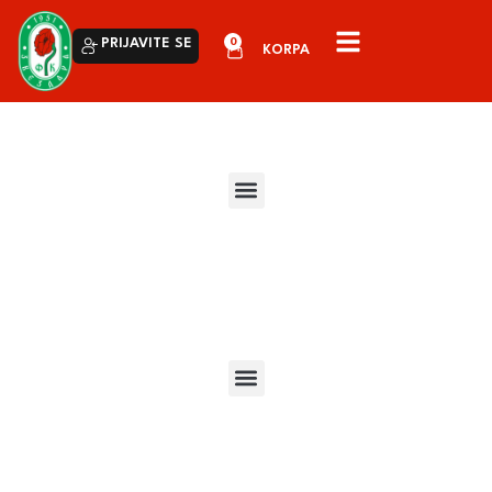
0
PRIJAVITE SE