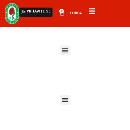
0
PRIJAVITE SE