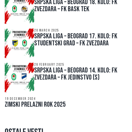
SRPSKA LIGA – BEOGRAD 18. kolo: FK
ZVEZDARA – FK BASK TEK
20 MARCH 2025
SRPSKA LIGA – BEOGRAD 17. kolo: FK
STUDENTSKI GRAD – FK ZVEZDARA
26 FEBRUARY 2025
SRPSKA LIGA – BEOGRAD 14. kolo: FK
ZVEZDARA – FK JEDINSTVO (S)
19 DECEMBER 2024
ZIMSKI PRELAZNI ROK 2025