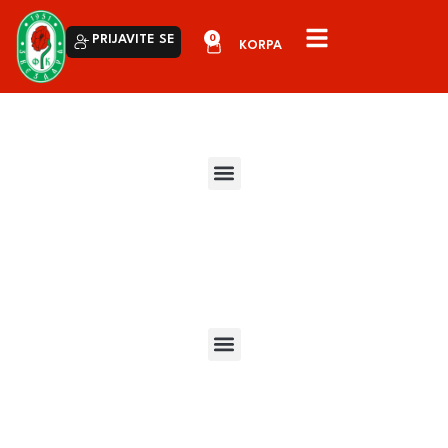
0
PRIJAVITE SE