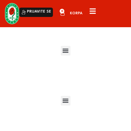
0
PRIJAVITE SE