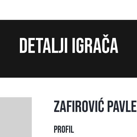
Detalji igrača
Zafirović Pavle
Profil