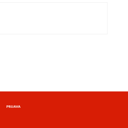
PRIJAVA