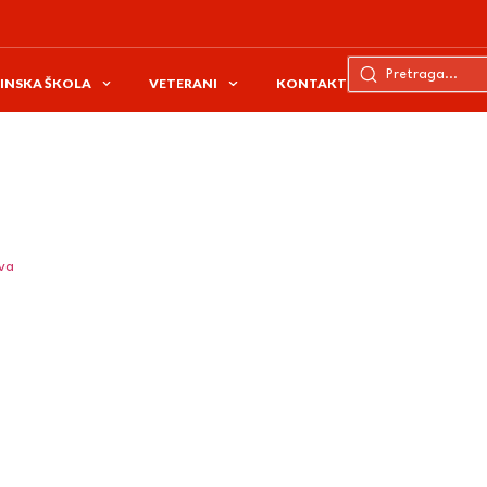
INSKA ŠKOLA
VETERANI
KONTAKT
ava