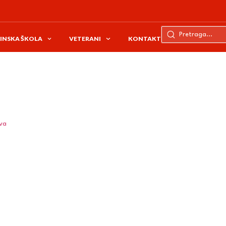
INSKA ŠKOLA
VETERANI
KONTAKT
ava