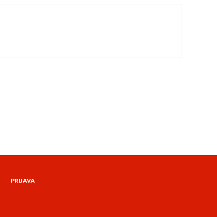
PRIJAVA