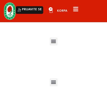
0
PRIJAVITE SE