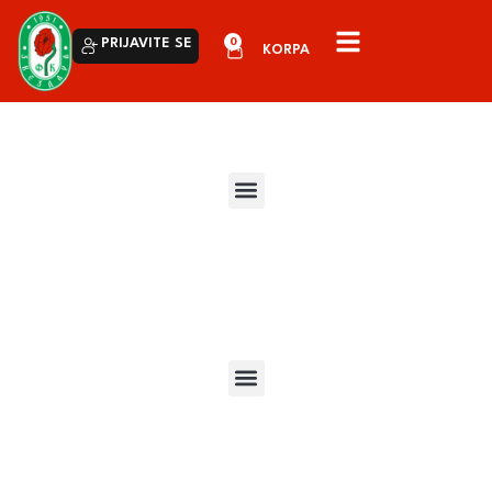
0
PRIJAVITE SE