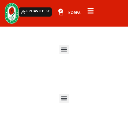
0
PRIJAVITE SE