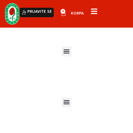
0
PRIJAVITE SE