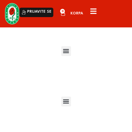
0
PRIJAVITE SE