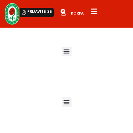
0
PRIJAVITE SE