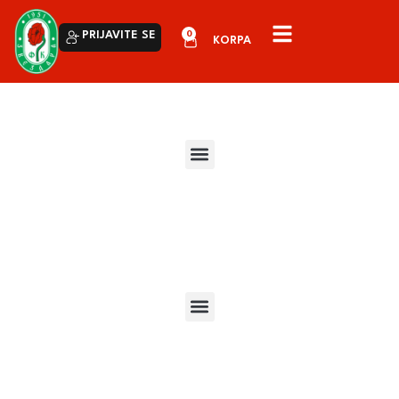
0
PRIJAVITE SE