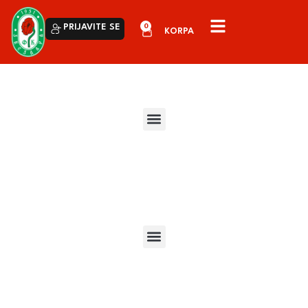
0
PRIJAVITE SE