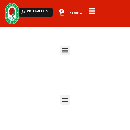
0
PRIJAVITE SE