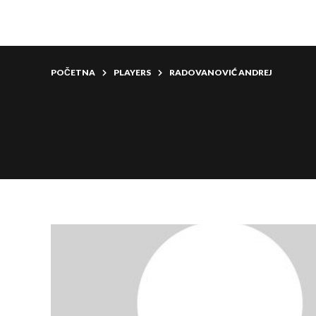
POČETNA
PLAYERS
RADOVANOVIĆ ANDREJ