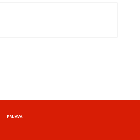
PRIJAVA