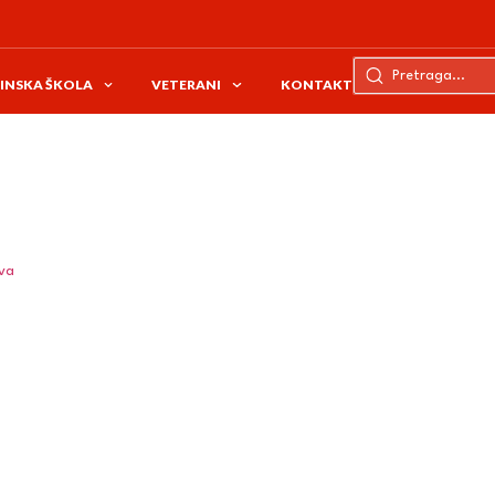
INSKA ŠKOLA
VETERANI
KONTAKT
ava