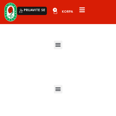
0
PRIJAVITE SE