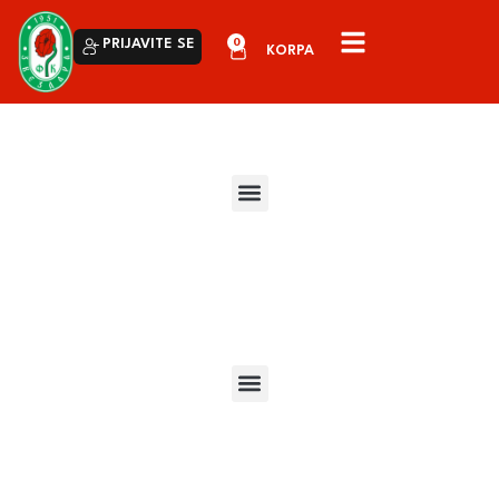
0
PRIJAVITE SE