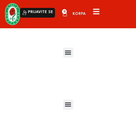
0
PRIJAVITE SE