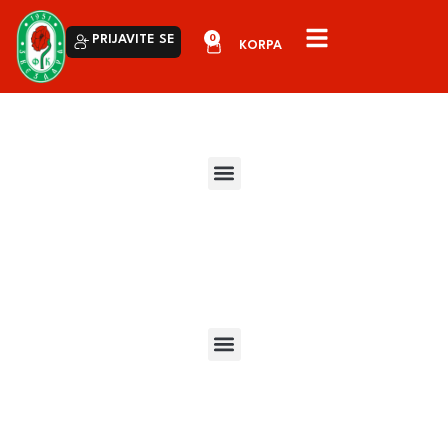
0
PRIJAVITE SE