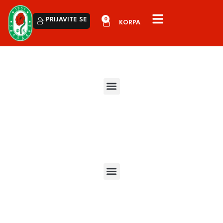
0
PRIJAVITE SE