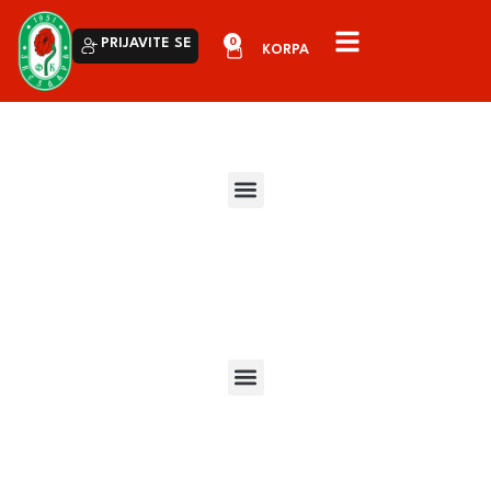
0
PRIJAVITE SE