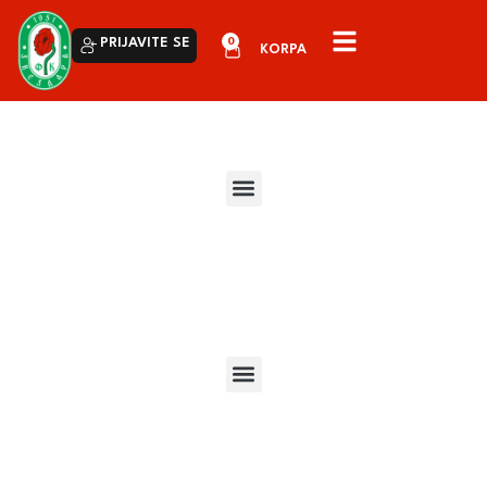
0
PRIJAVITE SE