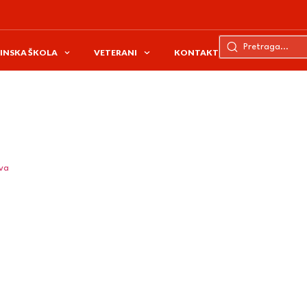
INSKA ŠKOLA
VETERANI
KONTAKT
ava