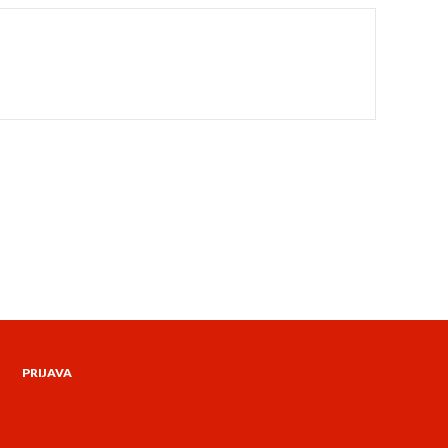
PRIJAVA