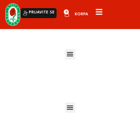
0
PRIJAVITE SE