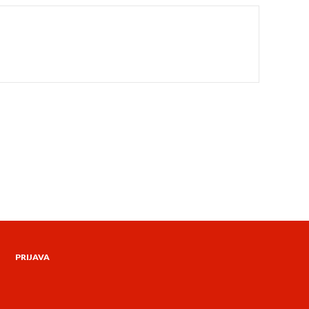
PRIJAVA