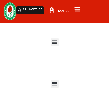
0
PRIJAVITE SE