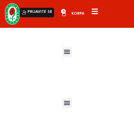
0
PRIJAVITE SE