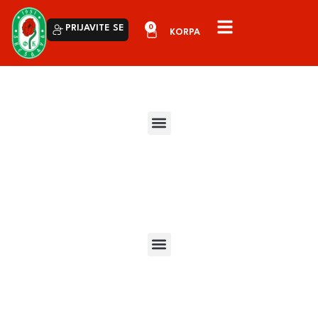
0
PRIJAVITE SE