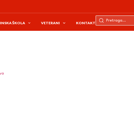
INSKA ŠKOLA
VETERANI
KONTAKT
ava