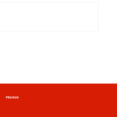
PRIJAVA