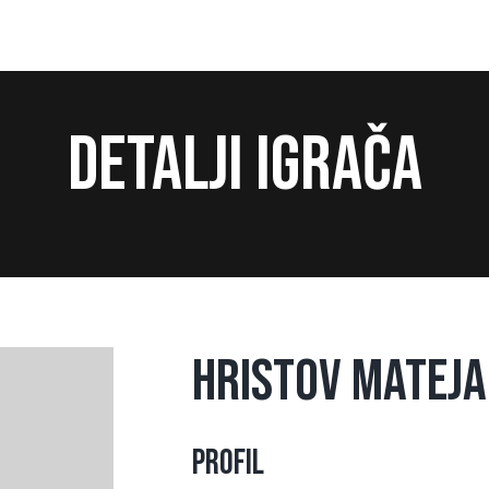
Detalji igrača
Hristov Mateja
Profil