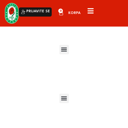
0
PRIJAVITE SE