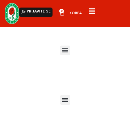
0
PRIJAVITE SE