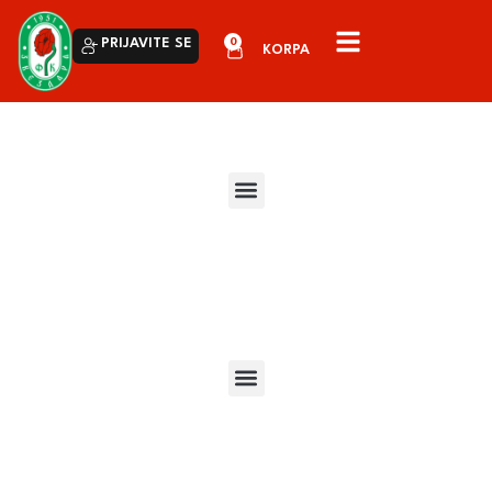
0
PRIJAVITE SE