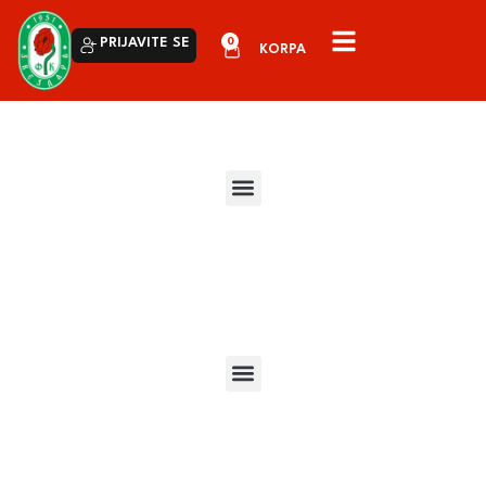
0
PRIJAVITE SE