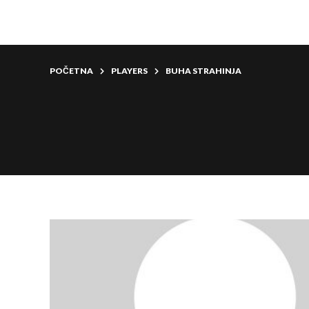
POČETNA
PLAYERS
BUHA STRAHINJA