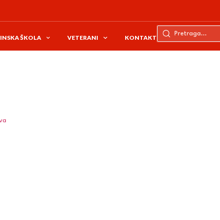
INSKA ŠKOLA
VETERANI
KONTAKT
ava