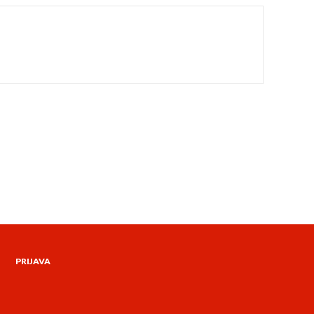
PRIJAVA