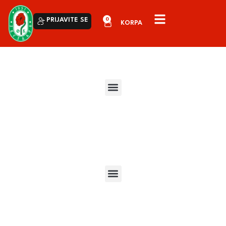
0
PRIJAVITE SE