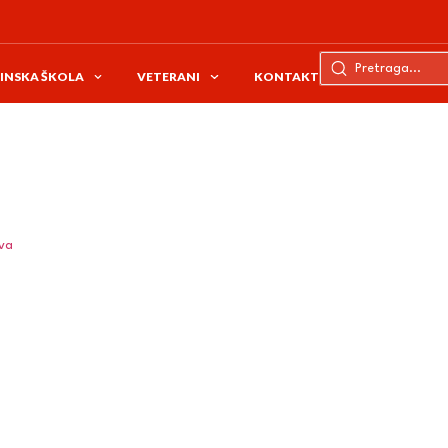
INSKA ŠKOLA
VETERANI
KONTAKT
ava