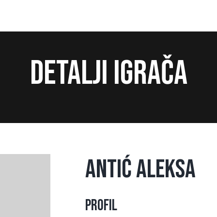
Detalji igrača
Antić Aleksa
Profil