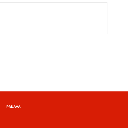
PRIJAVA