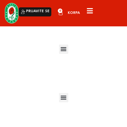
0
PRIJAVITE SE