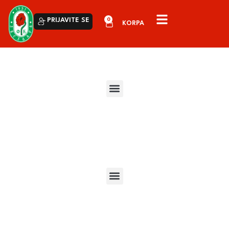
0
PRIJAVITE SE