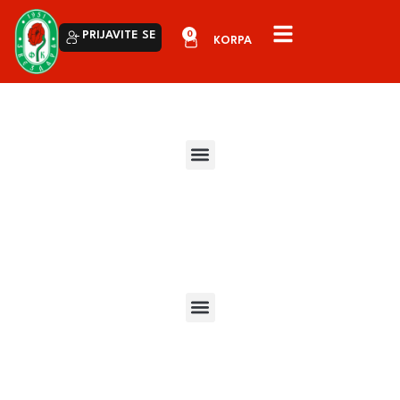
0
PRIJAVITE SE