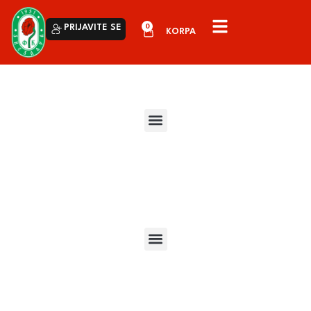
0
PRIJAVITE SE