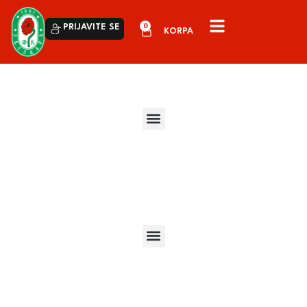
0
PRIJAVITE SE